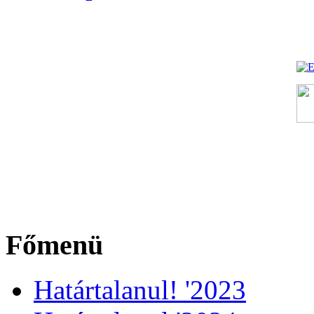
Főmenü
Határtalanul! '2023